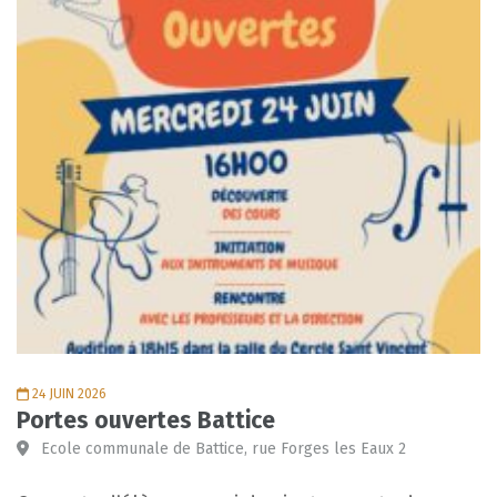
24 JUIN 2026
Portes ouvertes Battice
Ecole communale de Battice, rue Forges les Eaux 2