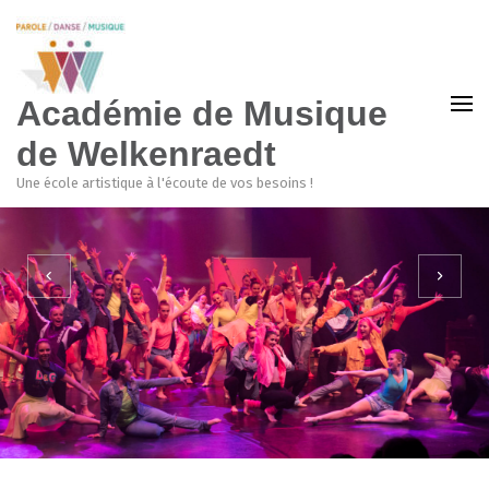
Académie de Musique
de Welkenraedt
Une école artistique à l'écoute de vos besoins !