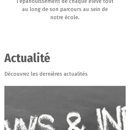
l’épanouissement de chaque élève tout
au long de son parcours au sein de
notre école.
Actualité
Découvrez les dernières actualités