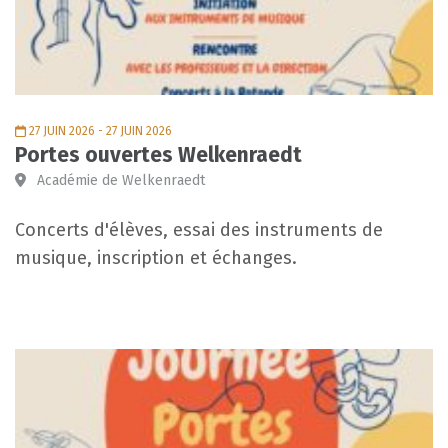
27 JUIN 2026 - 27 JUIN 2026
Portes ouvertes Welkenraedt
Académie de Welkenraedt
Concerts d'élèves, essai des instruments de
musique, inscription et échanges.