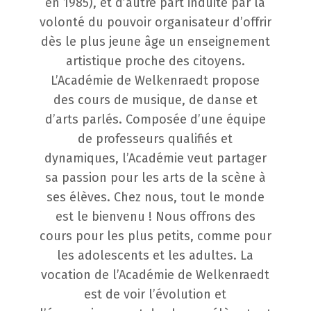
en 1985), et d’autre part induite par la
volonté du pouvoir organisateur d’offrir
dès le plus jeune âge un enseignement
artistique proche des citoyens.
L’Académie de Welkenraedt propose
des cours de musique, de danse et
d’arts parlés. Composée d’une équipe
de professeurs qualifiés et
dynamiques, l’Académie veut partager
sa passion pour les arts de la scène à
ses élèves. Chez nous, tout le monde
est le bienvenu ! Nous offrons des
cours pour les plus petits, comme pour
les adolescents et les adultes. La
vocation de l’Académie de Welkenraedt
est de voir l’évolution et