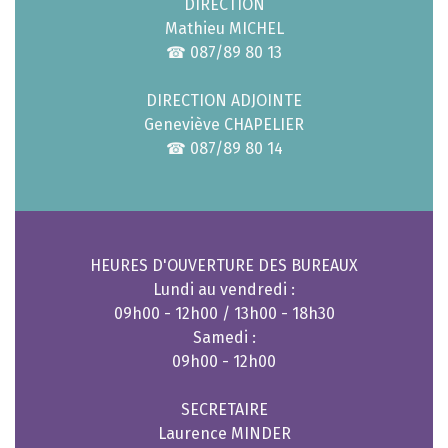
DIRECTION
Mathieu MICHEL
☎ 087/89 80 13
DIRECTION ADJOINTE
Geneviève CHAPELIER
☎ 087/89 80 14
HEURES D'OUVERTURE DES BUREAUX
Lundi au vendredi :
09h00 - 12h00 / 13h00 - 18h30
Samedi :
09h00 - 12h00
SECRETAIRE
Laurence MINDER