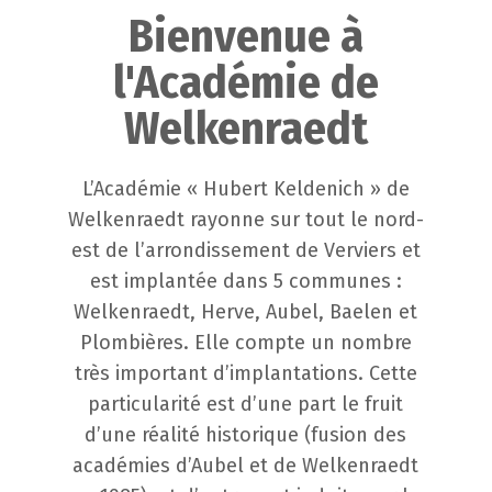
Bienvenue à
l'Académie de
Welkenraedt
L’Académie « Hubert Keldenich » de
Welkenraedt rayonne sur tout le nord-
est de l’arrondissement de Verviers et
est implantée dans 5 communes :
Welkenraedt, Herve, Aubel, Baelen et
Plombières. Elle compte un nombre
très important d’implantations. Cette
particularité est d’une part le fruit
d’une réalité historique (fusion des
académies d’Aubel et de Welkenraedt