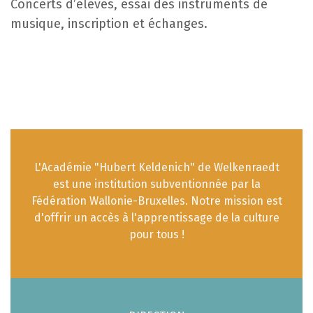
Concerts d’élèves, essai des instruments de
musique, inscription et échanges.
L'Académie "Hubert Keldenich" de Welkenraedt
est une institution subventionnée par la
Fédération Wallonie-Bruxelles. Notre mission est
d'offrir un accès à l'apprentissage de la culture
pour tous !