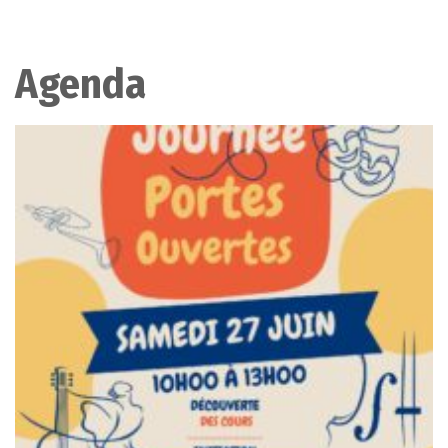
Agenda