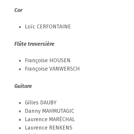
Cor
Loïc CERFONTAINE
Flûte traversière
Françoise HOUSEN
Françoise VANWERSCH
Guitare
Gilles DAUBY
Danny MAHMUTAGIC
Laurence MARÉCHAL
Laurence RENKENS