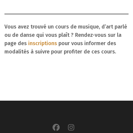
Vous avez trouvé un cours de musique, d’art parlé
ou de danse qui vous plaît ? Rendez-vous sur la
page des
inscriptions
pour vous informer des
modalités à suivre pour profiter de ces cours.