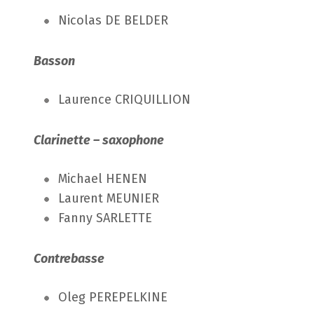
Nicolas DE BELDER
Basson
Laurence CRIQUILLION
Clarinette – saxophone
Michael HENEN
Laurent MEUNIER
Fanny SARLETTE
Contrebasse
Oleg PEREPELKINE