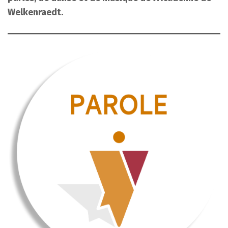
Welkenraedt.