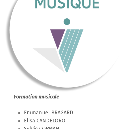
Formation musicale
Emmanuel BRAGARD
Elisa CANDELORO
Sylvie CORMAN