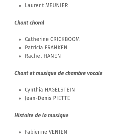
Laurent MEUNIER
Chant choral
Catherine CRICKBOOM
Patricia FRANKEN
Rachel HANEN
Chant et musique de chambre vocale
Cynthia HAGELSTEIN
Jean-Denis PIETTE
Histoire de la musique
Fabienne VENIEN