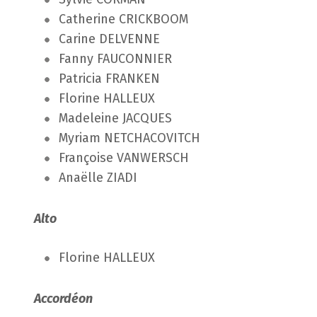
Catherine CRICKBOOM
Carine DELVENNE
Fanny FAUCONNIER
Patricia FRANKEN
Florine HALLEUX
Madeleine JACQUES
Myriam NETCHACOVITCH
Françoise VANWERSCH
Anaëlle ZIADI
Alto
Florine HALLEUX
Accordéon