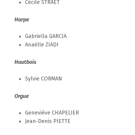
Cécile STRAET
Harpe
Gabriella GARCIA
Anaëlle ZIADI
Hautbois
Sylvie CORMAN
Orgue
Geneviève CHAPELIER
Jean-Denis PIETTE