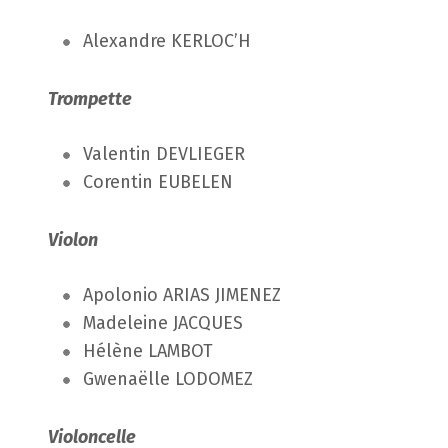
Alexandre KERLOC’H
Trompette
Valentin DEVLIEGER
Corentin EUBELEN
Violon
Apolonio ARIAS JIMENEZ
Madeleine JACQUES
Hélène LAMBOT
Gwenaëlle LODOMEZ
Violoncelle