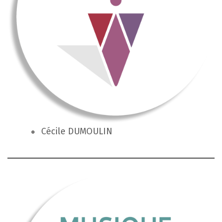
Cécile DUMOULIN