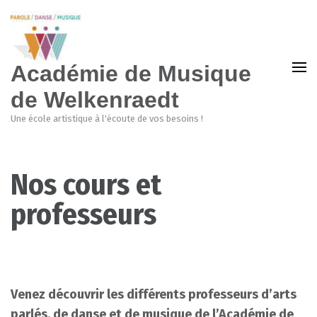
Académie de Musique
de Welkenraedt
Une école artistique à l'écoute de vos besoins !
Nos cours et
professeurs
Venez découvrir les différents professeurs d’arts
parlés, de danse et de musique de l’Académie de