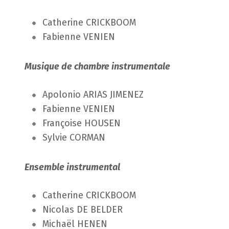
Catherine CRICKBOOM
Fabienne VENIEN
Musique de chambre instrumentale
Apolonio ARIAS JIMENEZ
Fabienne VENIEN
Françoise HOUSEN
Sylvie CORMAN
Ensemble instrumental
Catherine CRICKBOOM
Nicolas DE BELDER
Michaël HENEN