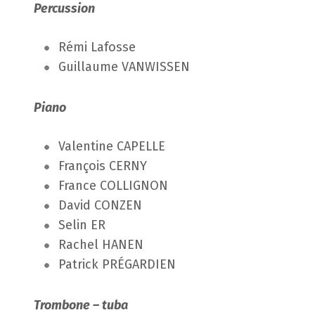
Percussion
Rémi Lafosse
Guillaume VANWISSEN
Piano
Valentine CAPELLE
François CERNY
France COLLIGNON
David CONZEN
Selin ER
Rachel HANEN
Patrick PRÉGARDIEN
Trombone – tuba