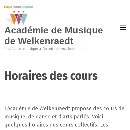
Académie de Musique
de Welkenraedt
Une école artistique à l'écoute de vos besoins !
Horaires des cours
L’Académie de Welkenraedt propose des cours de
musique, de danse et d’arts parlés. Voici
quelques horaires des cours collectifs. Les