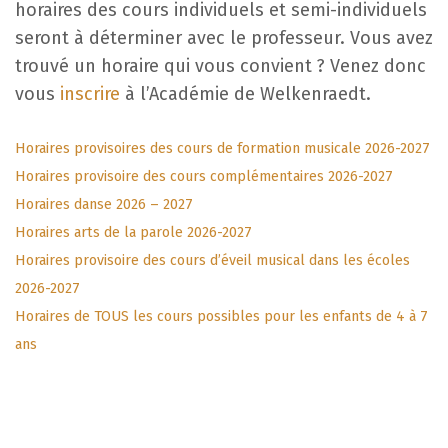
horaires des cours individuels et semi-individuels
seront à déterminer avec le professeur. Vous avez
trouvé un horaire qui vous convient ? Venez donc
vous
inscrire
à l’Académie de Welkenraedt.
Horaires provisoires des cours de formation musicale 2026-2027
Horaires provisoire des cours complémentaires 2026-2027
Horaires danse 2026 – 2027
Horaires arts de la parole 2026-2027
Horaires provisoire des cours d’éveil musical dans les écoles
2026-2027
Horaires de TOUS les cours possibles pour les enfants de 4 à 7
ans